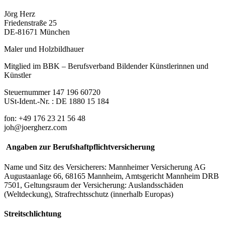
Jörg Herz
Friedenstraße 25
DE-81671 München
Maler und Holzbildhauer
Mitglied im BBK – Berufsverband Bildender Künstlerinnen und
Künstler
Steuernummer 147 196 60720
USt-Ident.-Nr. : DE 1880 15 184
fon: +49 176 23 21 56 48
joh@joergherz.com
Angaben zur Berufshaftpflichtversicherung
Name und Sitz des Versicherers: Mannheimer Versicherung AG
Augustaanlage 66, 68165 Mannheim, Amtsgericht Mannheim DRB
7501, Geltungsraum der Versicherung: Auslandsschäden
(Weltdeckung), Strafrechtsschutz (innerhalb Europas)
Streitschlichtung